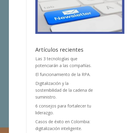
Artículos recientes
Las 3 tecnologías que
potenciarán a las compañías.
El funcionamiento de la RPA.
Digitalización y la
sostenibilidad de la cadena de
suministro.
6 consejos para fortalecer tu
liderazgo.
Casos de éxito en Colombia:
digitalización inteligente.