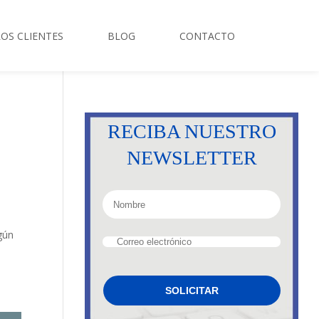
OS CLIENTES
BLOG
CONTACTO
RECIBA NUESTRO
NEWSLETTER
gún