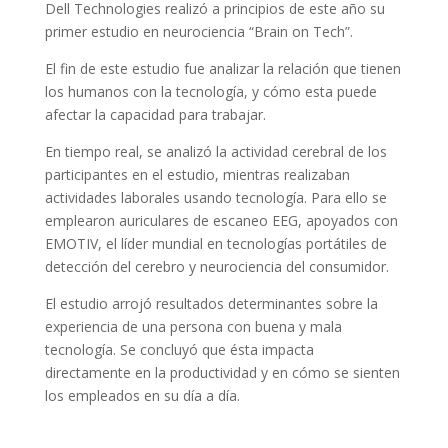
Dell Technologies realizó a principios de este año su
primer estudio en neurociencia “Brain on Tech”.
El fin de este estudio fue analizar la relación que tienen
los humanos con la tecnología, y cómo esta puede
afectar la capacidad para trabajar.
En tiempo real, se analizó la actividad cerebral de los
participantes en el estudio, mientras realizaban
actividades laborales usando tecnología. Para ello se
emplearon auriculares de escaneo EEG, apoyados con
EMOTIV, el líder mundial en tecnologías portátiles de
detección del cerebro y neurociencia del consumidor.
El estudio arrojó resultados determinantes sobre la
experiencia de una persona con buena y mala
tecnología. Se concluyó que ésta impacta
directamente en la productividad y en cómo se sienten
los empleados en su día a día.