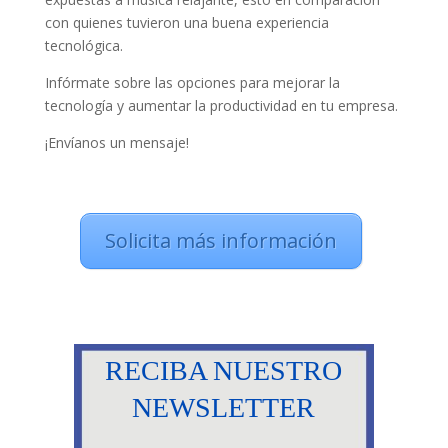
con quienes tuvieron una buena experiencia
tecnológica.
Infórmate sobre las opciones para mejorar la
tecnología y aumentar la productividad en tu empresa.
¡Envíanos un mensaje!
Solicita más información
RECIBA NUESTRO
NEWSLETTER