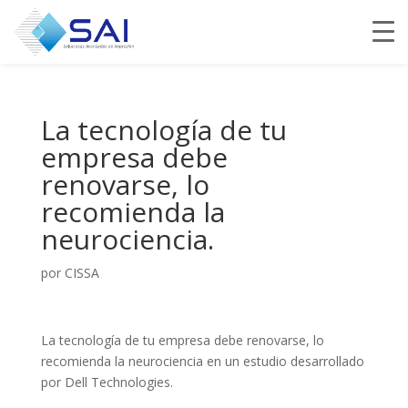
La tecnología de tu
empresa debe
renovarse, lo
recomienda la
neurociencia.
por
CISSA
La tecnología de tu empresa debe renovarse, lo
recomienda la neurociencia en un estudio desarrollado
por Dell Technologies.