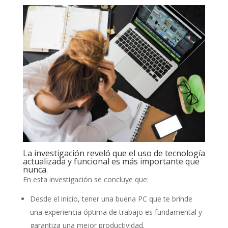
La investigación reveló que el uso de tecnología
actualizada y funcional es más importante que
nunca.
En esta investigación se concluye que:
Desde el inicio, tener una buena PC que te brinde
una experiencia óptima de trabajo es fundamental y
garantiza una mejor productividad.