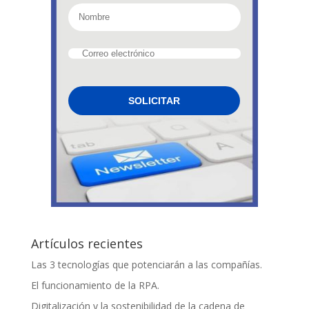
Artículos recientes
Las 3 tecnologías que potenciarán a las compañías.
El funcionamiento de la RPA.
Digitalización y la sostenibilidad de la cadena de