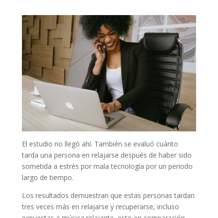
El estudio no llegó ahí. También se evaluó cuánto
tarda una persona en relajarse después de haber sido
sometida a estrés por mala tecnología por un periodo
largo de tiempo.
Los resultados demuestran que estas personas tardan
tres veces más en relajarse y recuperarse, incluso
expuestas a música relajante, esto en comparación