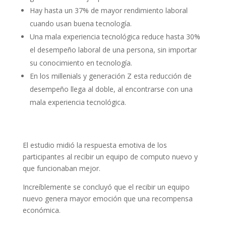
Hay hasta un 37% de mayor rendimiento laboral
cuando usan buena tecnología.
Una mala experiencia tecnológica reduce hasta 30%
el desempeño laboral de una persona, sin importar
su conocimiento en tecnología.
En los millenials y generación Z esta reducción de
desempeño llega al doble, al encontrarse con una
mala experiencia tecnológica.
El estudio midió la respuesta emotiva de los
participantes al recibir un equipo de computo nuevo y
que funcionaban mejor.
Increíblemente se concluyó que el recibir un equipo
nuevo genera mayor emoción que una recompensa
económica.