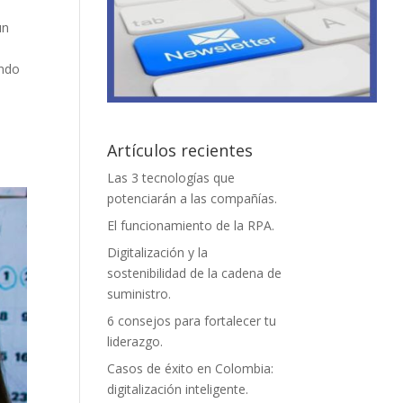
un
ando
a
Artículos recientes
Las 3 tecnologías que
potenciarán a las compañías.
El funcionamiento de la RPA.
Digitalización y la
sostenibilidad de la cadena de
suministro.
6 consejos para fortalecer tu
liderazgo.
Casos de éxito en Colombia:
digitalización inteligente.