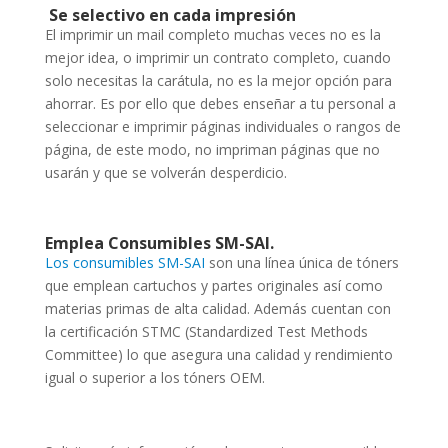
Se selectivo en cada impresión
El imprimir un mail completo muchas veces no es la
mejor idea, o imprimir un contrato completo, cuando
solo necesitas la carátula, no es la mejor opción para
ahorrar. Es por ello que debes enseñar a tu personal a
seleccionar e imprimir páginas individuales o rangos de
página, de este modo, no impriman páginas que no
usarán y que se volverán desperdicio.
Emplea Consumibles SM-SAI.
Los consumibles SM-SAI
son una línea única de tóners
que emplean cartuchos y partes originales así como
materias primas de alta calidad. Además cuentan
con
la certificación STMC (Standardized Test Methods
Committee) lo que asegura una calidad y rendimiento
igual o superior a los tóners OEM.