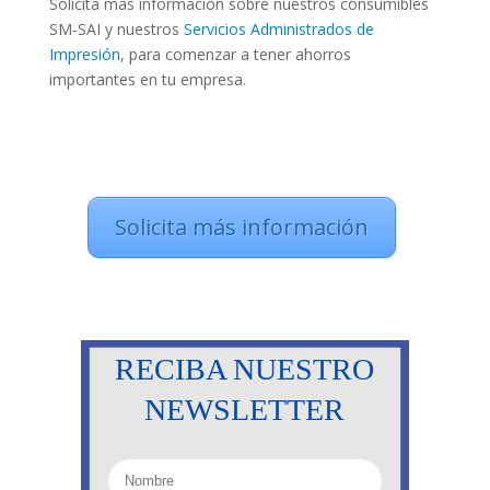
Solicita más información sobre nuestros consumibles
SM-SAI y nuestros
Servicios Administrados de
Impresión
, para comenzar a tener ahorros
importantes en tu empresa.
Solicita más información
RECIBA NUESTRO
NEWSLETTER