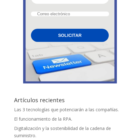
Artículos recientes
Las 3 tecnologías que potenciarán a las compañías.
El funcionamiento de la RPA.
Digitalización y la sostenibilidad de la cadena de
suministro.