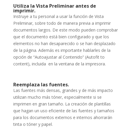
Utiliza la Vista Preliminar antes de
imprimir.
Instruye a tu personal a usar la función de Vista
Preliminar, sobre todo de manera previa a imprimir
documentos largos. De este modo pueden comprobar
que el documento está bien configurado y que los
elementos no han desaparecido o se han desplazado
de la página. Además es importante hablarles de la
opción de “Autoajustar al Contenido”
(Autofit to
content)
, incluida en la ventana de la impresora.
Reemplaza las fuentes.
Las fuentes más densas, grandes y de más impacto
utilizan mucho más tóner, especialmente si se
imprimen en gran tamaño. La creación de plantillas
que hagan un uso eficiente de las fuentes y tamaños
para los documentos externos e internos ahorrarán
tinta o tóner y papel.