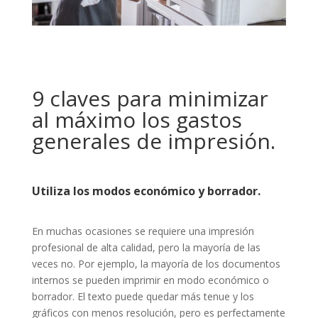
9 claves para minimizar
al máximo los gastos
generales de impresión.
Utiliza los modos económico y borrador.
En muchas ocasiones se requiere una impresión
profesional de alta calidad, pero la mayoría de las
veces no. Por ejemplo, la mayoría de los documentos
internos se pueden imprimir en modo económico o
borrador. El texto puede quedar más tenue y los
gráficos con menos resolución, pero es perfectamente