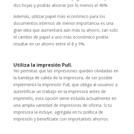
dos hojas y podrás ahorrar por lo menos el 40%.
Además, utilizar papel más económico para los
documentos internos de menor importancia es una
gran idea que aumentará aún más tu ahorro, tan solo
el cambio de papel a uno más económico podría
resultar en un ahorro entre el 8 y 9%.
Utiliza la impresión Pull.
No permitas que las impresiones queden olvidadas en
la bandeja de salida de la impresora, de ser posible
implementa la impresión Pull, que obliga al usuarios a
autentificar un trabajo en la impresora antes de
imprimirlo, esta opción viene incluida actualmente en
una amplia variedad de impresoras de oficina. Si tu
impresora la incluye, agrégala en tu política de
impresión y benefíciate con importantes ahorros.