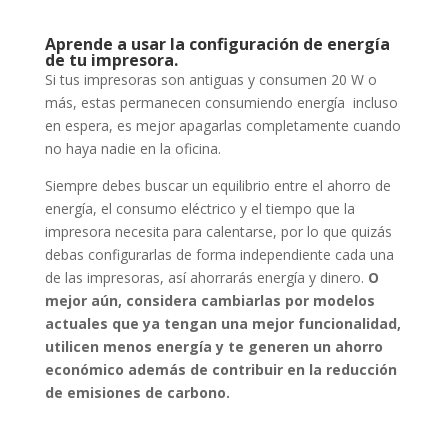
Aprende a usar la configuración de energía
de tu impresora.
Si tus impresoras son antiguas y consumen 20 W o
más, estas permanecen consumiendo energía incluso
en espera, es mejor apagarlas completamente cuando
no haya nadie en la oficina.
Siempre debes buscar un equilibrio entre el ahorro de
energía, el consumo eléctrico y el tiempo que la
impresora necesita para calentarse, por lo que quizás
debas configurarlas de forma independiente cada una
de las impresoras, así ahorrarás energía y dinero.
O
mejor aún, considera cambiarlas por modelos
actuales que ya tengan una mejor
funcionalidad,
utilicen menos energía y te generen un ahorro
económico además de contribuir en la reducción
de emisiones de carbono.