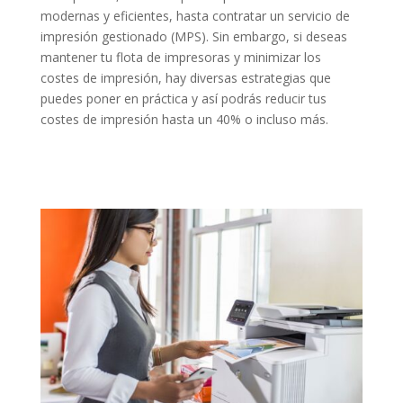
modernas y eficientes, hasta contratar un servicio de
impresión gestionado (MPS). Sin embargo, si deseas
mantener tu flota de impresoras y minimizar los
costes de impresión, hay diversas estrategias que
puedes poner en práctica y así podrás reducir tus
costes de impresión hasta un 40% o incluso más.