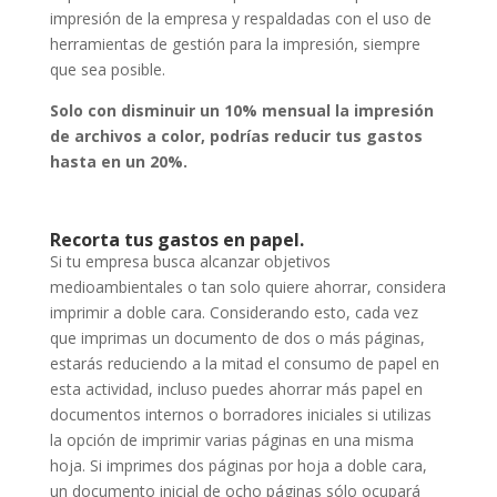
impresión de la empresa y respaldadas con el uso de
herramientas de gestión para la impresión, siempre
que sea posible.
Solo con disminuir un 10% mensual la impresión
de archivos a color, podrías reducir tus gastos
hasta en un 20%.
Recorta tus gastos en papel.
Si tu empresa busca alcanzar objetivos
medioambientales o tan solo quiere ahorrar, considera
imprimir a doble cara. Considerando esto, cada vez
que imprimas un documento de dos o más páginas,
estarás reduciendo a la mitad el consumo de papel en
esta actividad, incluso puedes ahorrar más papel en
documentos internos o borradores iniciales si utilizas
la opción de imprimir varias páginas en una misma
hoja. Si imprimes dos páginas por hoja a doble cara,
un documento inicial de ocho páginas sólo ocupará