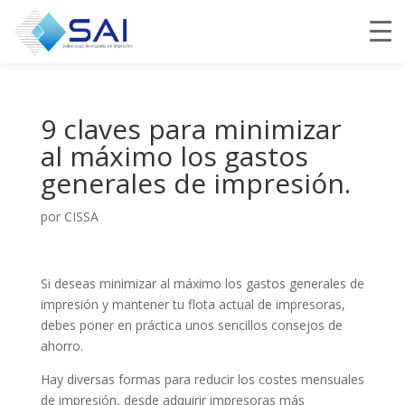
9 claves para minimizar
al máximo los gastos
generales de impresión.
por
CISSA
Si deseas minimizar al máximo los gastos generales de
impresión y mantener tu flota actual de impresoras,
debes poner en práctica unos sencillos consejos de
ahorro.
Hay diversas formas para reducir los costes mensuales
de impresión, desde adquirir impresoras más