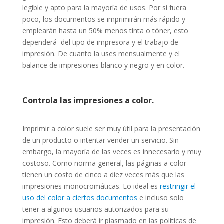
legible y apto para la mayoría de usos. Por si fuera
poco, los documentos se imprimirán más rápido y
emplearán hasta un 50% menos tinta o tóner, esto
dependerá del tipo de impresora y el trabajo de
impresión. De cuanto la uses mensualmente y el
balance de impresiones blanco y negro y en color.
Controla las impresiones a color.
Imprimir a color suele ser muy útil para la presentación
de un producto o intentar vender un servicio. Sin
embargo, la mayoría de las veces es innecesario y muy
costoso. Como norma general, las páginas a color
tienen un costo de cinco a diez veces más que las
impresiones monocromáticas. Lo ideal es
restringir el
uso del color a ciertos documentos
e incluso solo
tener a algunos usuarios autorizados para su
impresión. Esto deberá ir plasmado en las políticas de