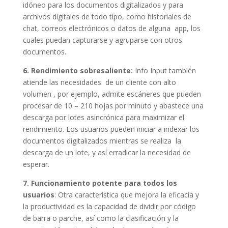
idóneo para los documentos digitalizados y para
archivos digitales de todo tipo, como historiales de
chat, correos electrónicos o datos de alguna app, los
cuales puedan capturarse y agruparse con otros
documentos.
6. Rendimiento sobresaliente:
Info Input también
atiende las necesidades de un cliente con alto
volumen , por ejemplo, admite escáneres que pueden
procesar de 10 – 210 hojas por minuto y abastece una
descarga por lotes asincrónica para maximizar el
rendimiento. Los usuarios pueden iniciar a indexar los
documentos digitalizados mientras se realiza la
descarga de un lote, y así erradicar la necesidad de
esperar.
7. Funcionamiento potente para todos los
usuarios
: Otra característica que mejora la eficacia y
la productividad es la capacidad de dividir por código
de barra o parche, así como la clasificación y la