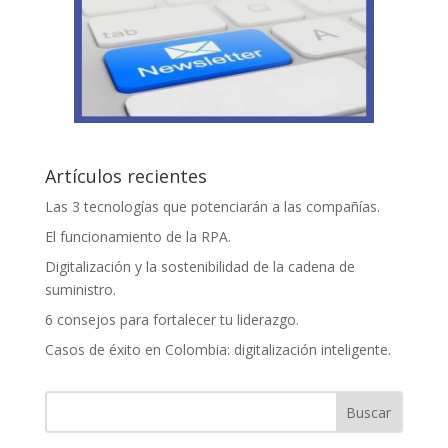
Artículos recientes
Las 3 tecnologías que potenciarán a las compañías.
El funcionamiento de la RPA.
Digitalización y la sostenibilidad de la cadena de
suministro.
6 consejos para fortalecer tu liderazgo.
Casos de éxito en Colombia: digitalización inteligente.