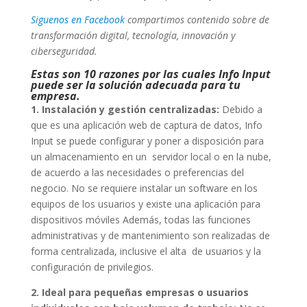
Siguenos en Facebook
compartimos contenido sobre de
transformación digital, tecnología, innovación y
ciberseguridad.
Estas son 10 razones por las cuales Info Input
puede ser la solución adecuada para tu
empresa.
1. Instalación y gestión centralizadas:
Debido a
que es una aplicación web de captura de datos, Info
Input se puede configurar y poner a disposición para
un almacenamiento en un servidor local o en la nube,
de acuerdo a las necesidades o preferencias del
negocio. No se requiere instalar un software en los
equipos de los usuarios y existe una aplicación para
dispositivos móviles Además, todas las funciones
administrativas y de mantenimiento son realizadas de
forma centralizada, inclusive el alta de usuarios y la
configuración de privilegios.
2. Ideal para pequeñas empresas o usuarios