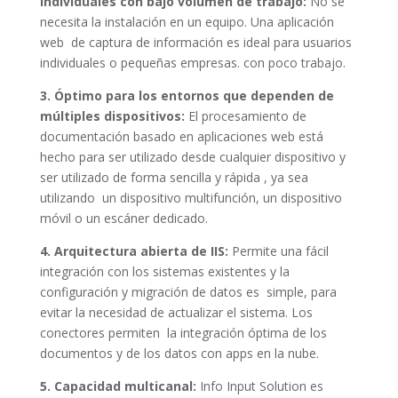
individuales con bajo volumen de trabajo:
No se
necesita la instalación en un equipo. Una aplicación
web de captura de información es ideal para usuarios
individuales o pequeñas empresas. con poco trabajo.
3. Óptimo para los entornos que dependen de
múltiples dispositivos:
El procesamiento de
documentación basado en aplicaciones web está
hecho para ser utilizado desde cualquier dispositivo y
ser utilizado de forma sencilla y rápida , ya sea
utilizando un dispositivo multifunción, un dispositivo
móvil o un escáner dedicado.
4. Arquitectura abierta de IIS:
Permite una fácil
integración con los sistemas existentes y la
configuración y migración de datos es simple, para
evitar la necesidad de actualizar el sistema. Los
conectores permiten la integración óptima de los
documentos y de los datos con apps en la nube.
5. Capacidad multicanal:
Info Input Solution es