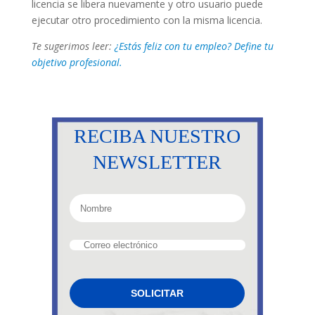
licencia se libera nuevamente y otro usuario puede
ejecutar otro procedimiento con la misma licencia.
Te sugerimos leer:
¿Estás feliz con tu empleo? Define tu
objetivo profesional.
RECIBA NUESTRO
NEWSLETTER