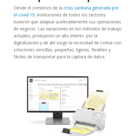
Desde el comienzo de la
crisis sanitaria generada por
el covid 19
, instituciones de todos los sectores
tuvieron que adaptar aceleradamente sus operaciones
de negocio. Las variaciones en los métodos de trabajo
actuales, produjeron un alto interés por la
digitalización y de ahí surge la necesidad de contar con
soluciones sencillas, pequeñas, ligeras, flexibles y
fáciles de transportar para la captura de datos.