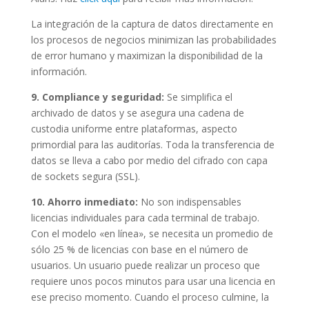
La integración de la captura de datos directamente en
los procesos de negocios minimizan las probabilidades
de error humano y maximizan la disponibilidad de la
información.
9. Compliance y seguridad:
Se simplifica el
archivado de datos y se asegura una cadena de
custodia uniforme entre plataformas, aspecto
primordial para las auditorías. Toda la transferencia de
datos se lleva a cabo por medio del cifrado con capa
de sockets segura (SSL).
10. Ahorro inmediato:
No son indispensables
licencias individuales para cada terminal de trabajo.
Con el modelo «en línea», se necesita un promedio de
sólo 25 % de licencias con base en el número de
usuarios. Un usuario puede realizar un proceso que
requiere unos pocos minutos para usar una licencia en
ese preciso momento. Cuando el proceso culmine, la