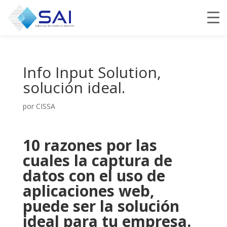
Info Input Solution,
solución ideal.
por
CISSA
10 razones por las
cuales la captura de
datos con el uso de
aplicaciones web,
puede ser la solución
ideal para tu empresa.