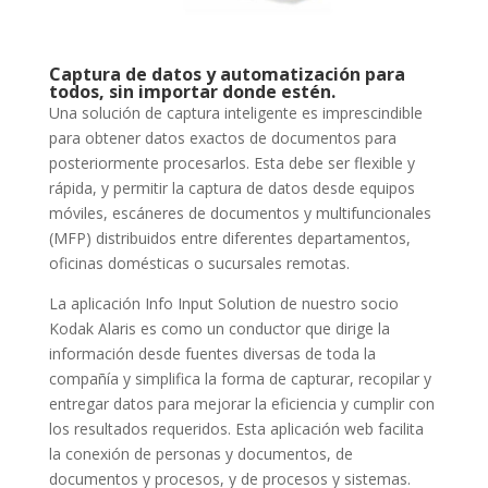
Captura de datos y automatización para
todos, sin importar donde estén.
Una solución de captura inteligente es imprescindible
para obtener datos exactos de documentos para
posteriormente procesarlos. Esta debe ser flexible y
rápida, y permitir la captura de datos desde equipos
móviles, escáneres de documentos y multifuncionales
(MFP) distribuidos entre diferentes departamentos,
oficinas domésticas o sucursales remotas.
La aplicación Info Input Solution de nuestro socio
Kodak Alaris es como un conductor que dirige la
información desde fuentes diversas de toda la
compañía y simplifica la forma de capturar, recopilar y
entregar datos para mejorar la eficiencia y cumplir con
los resultados requeridos. Esta aplicación web facilita
la conexión de personas y documentos, de
documentos y procesos, y de procesos y sistemas.