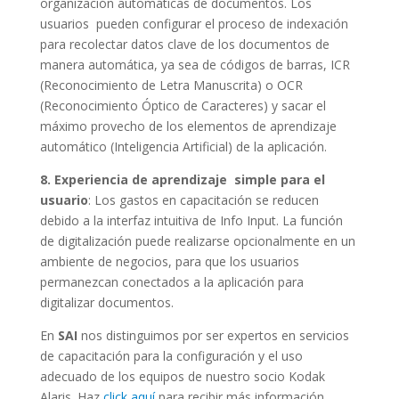
organización automáticas de documentos. Los
usuarios pueden configurar el proceso de indexación
para recolectar datos clave de los documentos de
manera automática, ya sea de códigos de barras, ICR
(Reconocimiento de Letra Manuscrita) o OCR
(Reconocimiento Óptico de Caracteres) y sacar el
máximo provecho de los elementos de aprendizaje
automático (Inteligencia Artificial) de la aplicación.
8. Experiencia de aprendizaje simple para el
usuario
: Los gastos en capacitación se reducen
debido a la interfaz intuitiva de Info Input. La función
de digitalización puede realizarse opcionalmente en un
ambiente de negocios, para que los usuarios
permanezcan conectados a la aplicación para
digitalizar documentos.
En
SAI
nos distinguimos por ser expertos en servicios
de capacitación para la configuración y el uso
adecuado de los equipos de nuestro socio Kodak
Alaris. Haz
click aquí
para recibir más información.